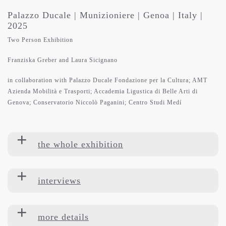
Palazzo Ducale | Munizioniere | Genoa | Italy |
2025
Two Person Exhibition
Franziska Greber and Laura Sicignano
in collaboration with Palazzo Ducale Fondazione per la Cultura; AMT
Azienda Mobilità e Trasporti; Accademia Ligustica di Belle Arti di
Genova; Conservatorio Niccolò Paganini; Centro Studi Medí
the whole exhibition
interviews
more details