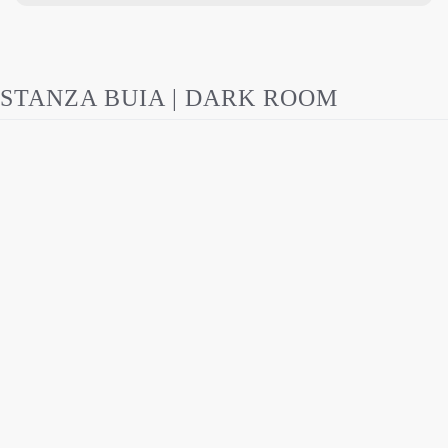
STANZA BUIA | DARK ROOM