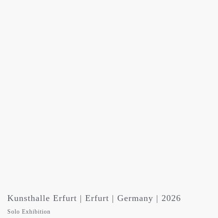
Kunsthalle Erfurt | Erfurt | Germany | 2026
Solo Exhibition