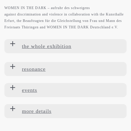
WOMEN IN THE DARK – aufruhr des schweigens
against discrimination and violence in collaboration with the Kunsthalle
Erfurt, the Beauftragten für die Gleichstellung von Frau und Mann des
Freistaats Thüringen and WOMEN IN THE DARK Deutschland e.V.
the whole exhibition
resonance
events
more details