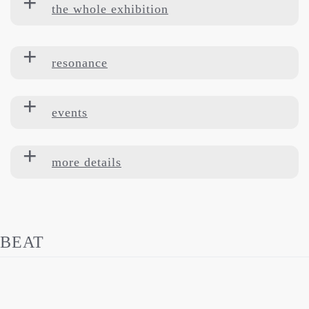
the whole exhibition
resonance
events
more details
BEAT