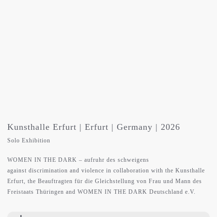
Kunsthalle Erfurt | Erfurt | Germany | 2026
Solo Exhibition
WOMEN IN THE DARK – aufruhr des schweigens
against discrimination and violence in collaboration with the Kunsthalle
Erfurt, the Beauftragten für die Gleichstellung von Frau und Mann des
Freistaats Thüringen and WOMEN IN THE DARK Deutschland e.V.